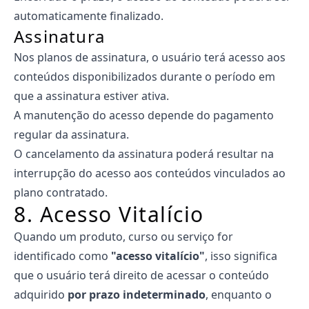
automaticamente finalizado.
Assinatura
Nos planos de assinatura, o usuário terá acesso aos
conteúdos disponibilizados durante o período em
que a assinatura estiver ativa.
A manutenção do acesso depende do pagamento
regular da assinatura.
O cancelamento da assinatura poderá resultar na
interrupção do acesso aos conteúdos vinculados ao
plano contratado.
8. Acesso Vitalício
Quando um produto, curso ou serviço for
identificado como
"acesso vitalício"
, isso significa
que o usuário terá direito de acessar o conteúdo
adquirido
por prazo indeterminado
, enquanto o