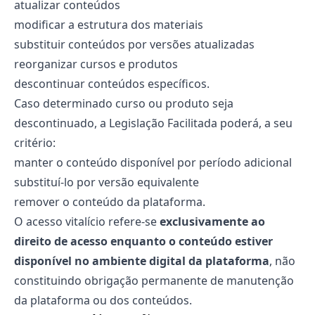
atualizar conteúdos
modificar a estrutura dos materiais
substituir conteúdos por versões atualizadas
reorganizar cursos e produtos
descontinuar conteúdos específicos.
Caso determinado curso ou produto seja
descontinuado, a Legislação Facilitada poderá, a seu
critério:
manter o conteúdo disponível por período adicional
substituí-lo por versão equivalente
remover o conteúdo da plataforma.
O acesso vitalício refere-se
exclusivamente ao
direito de acesso enquanto o conteúdo estiver
disponível no ambiente digital da plataforma
, não
constituindo obrigação permanente de manutenção
da plataforma ou dos conteúdos.