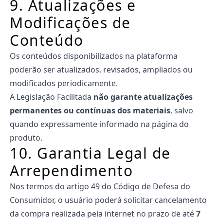
9. Atualizações e
Modificações de
Conteúdo
Os conteúdos disponibilizados na plataforma
poderão ser atualizados, revisados, ampliados ou
modificados periodicamente.
A Legislação Facilitada
não garante atualizações
permanentes ou contínuas dos materiais
, salvo
quando expressamente informado na página do
produto.
10. Garantia Legal de
Arrependimento
Nos termos do artigo 49 do Código de Defesa do
Consumidor, o usuário poderá solicitar cancelamento
da compra realizada pela internet no prazo de até
7