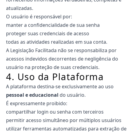
atualizadas.
O usuário é responsável por:
manter a confidencialidade de sua senha
proteger suas credenciais de acesso
todas as atividades realizadas em sua conta.
A Legislação Facilitada não se responsabiliza por
acessos indevidos decorrentes de negligência do
usuário na proteção de suas credenciais.
4. Uso da Plataforma
A plataforma destina-se exclusivamente ao uso
pessoal e educacional
do usuário.
É expressamente proibido:
compartilhar login ou senha com terceiros
permitir acesso simultâneo por múltiplos usuários
utilizar ferramentas automatizadas para extração de