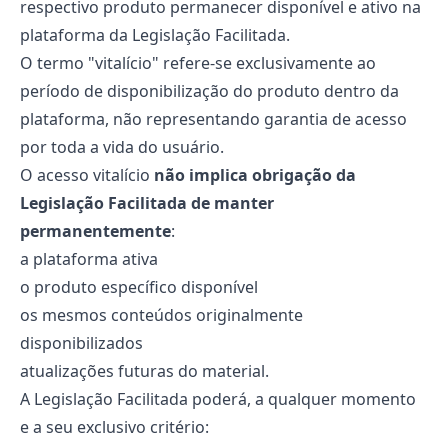
respectivo produto permanecer disponível e ativo na
plataforma da Legislação Facilitada.
O termo "vitalício" refere-se exclusivamente ao
período de disponibilização do produto dentro da
plataforma, não representando garantia de acesso
por toda a vida do usuário.
O acesso vitalício
não implica obrigação da
Legislação Facilitada de manter
permanentemente
:
a plataforma ativa
o produto específico disponível
os mesmos conteúdos originalmente
disponibilizados
atualizações futuras do material.
A Legislação Facilitada poderá, a qualquer momento
e a seu exclusivo critério: