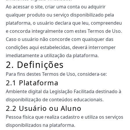
Ao acessar o site, criar uma conta ou adquirir
qualquer produto ou serviço disponibilizado pela
plataforma, o usuário declara que leu, compreendeu
e concorda integralmente com estes Termos de Uso.
Caso o usuário não concorde com quaisquer das
condições aqui estabelecidas, deverá interromper
imediatamente a utilização da plataforma.
2. Definições
Para fins destes Termos de Uso, considera-se:
2.1 Plataforma
Ambiente digital da Legislação Facilitada destinado à
disponibilização de conteúdos educacionais.
2.2 Usuário ou Aluno
Pessoa física que realiza cadastro e utiliza os serviços
disponibilizados na plataforma.