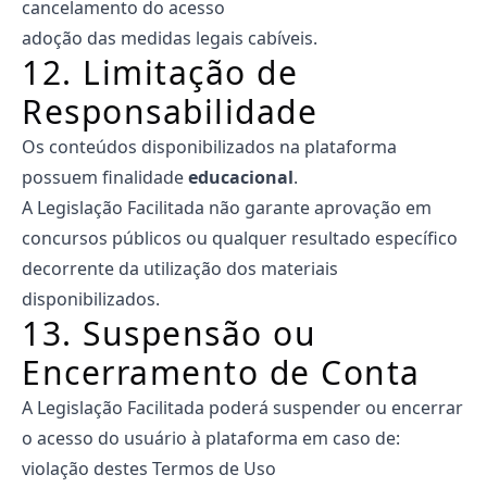
cancelamento do acesso
adoção das medidas legais cabíveis.
12. Limitação de
Responsabilidade
Os conteúdos disponibilizados na plataforma
possuem finalidade
educacional
.
A Legislação Facilitada não garante aprovação em
concursos públicos ou qualquer resultado específico
decorrente da utilização dos materiais
disponibilizados.
13. Suspensão ou
Encerramento de Conta
A Legislação Facilitada poderá suspender ou encerrar
o acesso do usuário à plataforma em caso de:
violação destes Termos de Uso