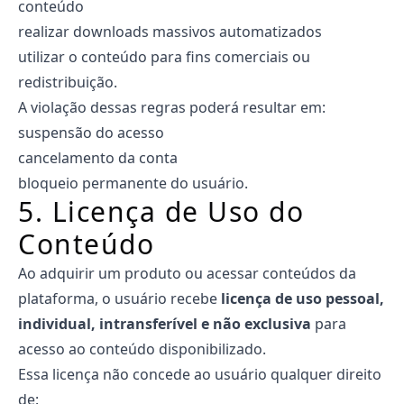
conteúdo
realizar downloads massivos automatizados
utilizar o conteúdo para fins comerciais ou
redistribuição.
A violação dessas regras poderá resultar em:
suspensão do acesso
cancelamento da conta
bloqueio permanente do usuário.
5. Licença de Uso do
Conteúdo
Ao adquirir um produto ou acessar conteúdos da
plataforma, o usuário recebe
licença de uso pessoal,
individual, intransferível e não exclusiva
para
acesso ao conteúdo disponibilizado.
Essa licença não concede ao usuário qualquer direito
de: