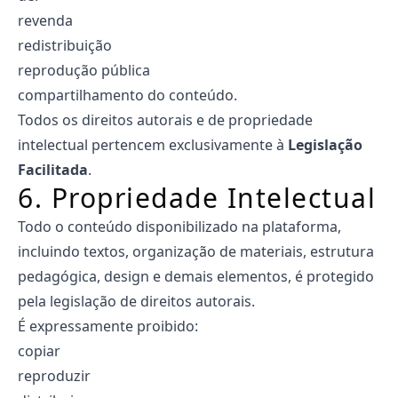
revenda
redistribuição
reprodução pública
compartilhamento do conteúdo.
Todos os direitos autorais e de propriedade
intelectual pertencem exclusivamente à
Legislação
Facilitada
.
6. Propriedade Intelectual
Todo o conteúdo disponibilizado na plataforma,
incluindo textos, organização de materiais, estrutura
pedagógica, design e demais elementos, é protegido
pela legislação de direitos autorais.
É expressamente proibido:
copiar
reproduzir