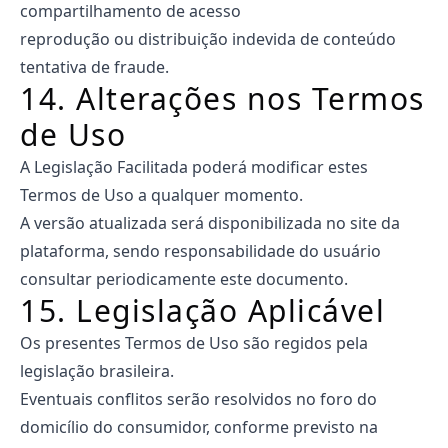
compartilhamento de acesso
reprodução ou distribuição indevida de conteúdo
tentativa de fraude.
14. Alterações nos Termos
de Uso
A Legislação Facilitada poderá modificar estes
Termos de Uso a qualquer momento.
A versão atualizada será disponibilizada no site da
plataforma, sendo responsabilidade do usuário
consultar periodicamente este documento.
15. Legislação Aplicável
Os presentes Termos de Uso são regidos pela
legislação brasileira.
Eventuais conflitos serão resolvidos no foro do
domicílio do consumidor, conforme previsto na