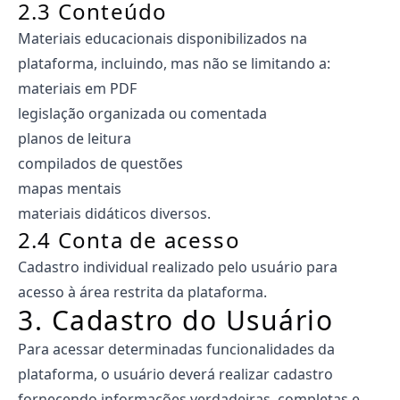
2.3 Conteúdo
Materiais educacionais disponibilizados na
plataforma, incluindo, mas não se limitando a:
materiais em PDF
legislação organizada ou comentada
planos de leitura
compilados de questões
mapas mentais
materiais didáticos diversos.
2.4 Conta de acesso
Cadastro individual realizado pelo usuário para
acesso à área restrita da plataforma.
3. Cadastro do Usuário
Para acessar determinadas funcionalidades da
plataforma, o usuário deverá realizar cadastro
fornecendo informações verdadeiras, completas e