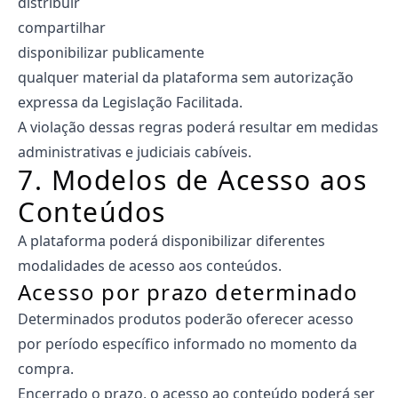
distribuir
compartilhar
disponibilizar publicamente
qualquer material da plataforma sem autorização
expressa da Legislação Facilitada.
A violação dessas regras poderá resultar em medidas
administrativas e judiciais cabíveis.
7. Modelos de Acesso aos
Conteúdos
A plataforma poderá disponibilizar diferentes
modalidades de acesso aos conteúdos.
Acesso por prazo determinado
Determinados produtos poderão oferecer acesso
por período específico informado no momento da
compra.
Encerrado o prazo, o acesso ao conteúdo poderá ser