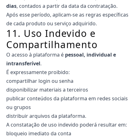
dias
, contados a partir da data da contratação.
Após esse período, aplicam-se as regras específicas
de cada produto ou serviço adquirido.
11. Uso Indevido e
Compartilhamento
O acesso à plataforma é
pessoal, individual e
intransferível
.
É expressamente proibido:
compartilhar login ou senha
disponibilizar materiais a terceiros
publicar conteúdos da plataforma em redes sociais
ou grupos
distribuir arquivos da plataforma.
A constatação de uso indevido poderá resultar em:
bloqueio imediato da conta