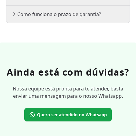
Como funciona o prazo de garantia?
Ainda está com dúvidas?
Nossa equipe está pronta para te atender, basta
enviar uma mensagem para o nosso Whatsapp.
Quero ser atendido no Whatsapp