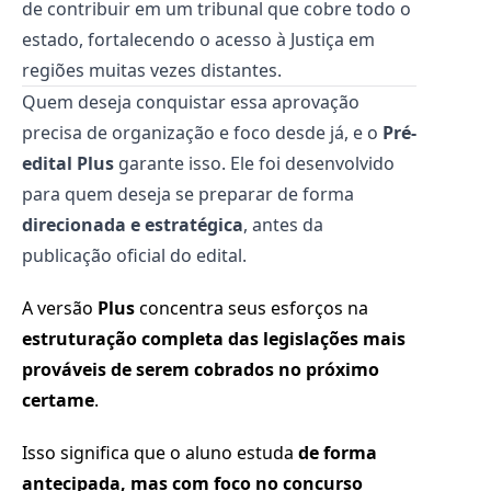
de contribuir em um tribunal que cobre todo o
estado, fortalecendo o acesso à Justiça em
regiões muitas vezes distantes.
Quem deseja conquistar essa aprovação
precisa de organização e foco desde já, e o
Pré-
edital Plus
garante isso. Ele foi desenvolvido
para quem deseja se preparar de forma
direcionada e estratégica
, antes da
publicação oficial do edital.
A versão
Plus
concentra seus esforços na
estruturação completa das legislações mais
prováveis de serem cobrados no próximo
certame
.
Isso significa que o aluno estuda
de forma
antecipada, mas com foco no concurso