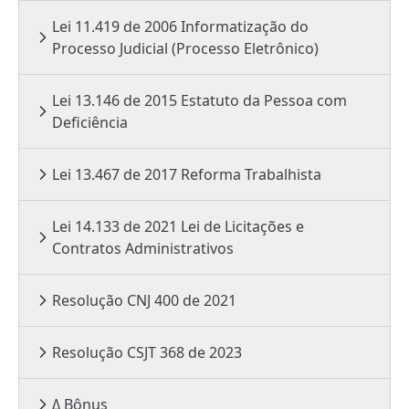
Lei 11.419 de 2006 Informatização do
Processo Judicial (Processo Eletrônico)
Lei 13.146 de 2015 Estatuto da Pessoa com
Deficiência
Lei 13.467 de 2017 Reforma Trabalhista
Lei 14.133 de 2021 Lei de Licitações e
Contratos Administrativos
Resolução CNJ 400 de 2021
Resolução CSJT 368 de 2023
Δ Bônus