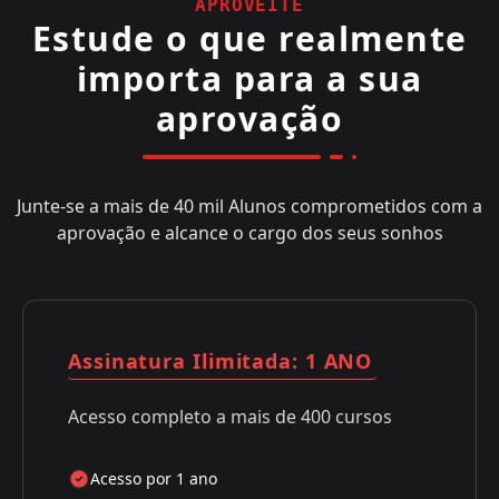
APROVEITE
Estude o que realmente
importa para a sua
aprovação
Junte-se a mais de 40 mil Alunos comprometidos com a
aprovação e alcance o cargo dos seus sonhos
Assinatura Ilimitada: 1 ANO
Acesso completo a mais de 400 cursos
Acesso por 1 ano