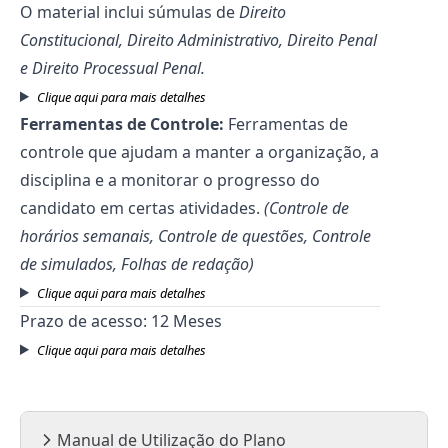
O material inclui súmulas de
Direito
Constitucional, Direito Administrativo, Direito Penal
e Direito Processual Penal.
Clique aqui para mais detalhes
Ferramentas de Controle:
Ferramentas de
controle que ajudam a manter a organização, a
disciplina e a monitorar o progresso do
candidato em certas atividades.
(Controle de
horários semanais, Controle de questões, Controle
de simulados, Folhas de redação)
Clique aqui para mais detalhes
Prazo de acesso: 12 Meses
Clique aqui para mais detalhes
Manual de Utilização do Plano