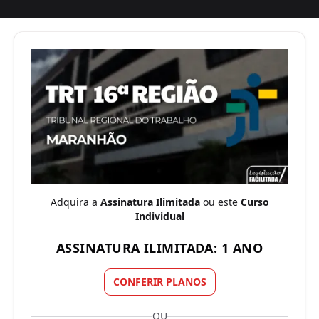
Adquira a
Assinatura Ilimitada
ou este
Curso
Individual
ASSINATURA ILIMITADA: 1 ANO
CONFERIR PLANOS
OU