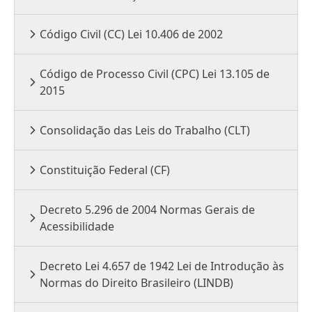
Código Civil (CC) Lei 10.406 de 2002
Código de Processo Civil (CPC) Lei 13.105 de
2015
Consolidação das Leis do Trabalho (CLT)
Constituição Federal (CF)
Decreto 5.296 de 2004 Normas Gerais de
Acessibilidade
Decreto Lei 4.657 de 1942 Lei de Introdução às
Normas do Direito Brasileiro (LINDB)