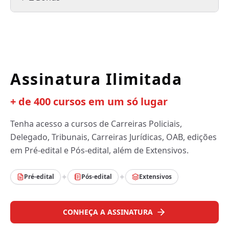
Assinatura Ilimitada
+ de 400 cursos em um só lugar
Tenha acesso a cursos de Carreiras Policiais,
Delegado, Tribunais, Carreiras Jurídicas, OAB, edições
em Pré-edital e Pós-edital, além de Extensivos.
✦
✦
Pré-edital
Pós-edital
Extensivos
CONHEÇA A ASSINATURA