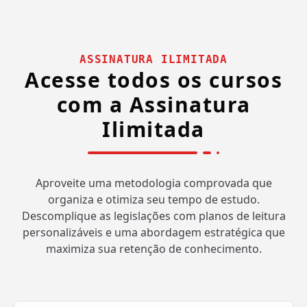
ASSINATURA ILIMITADA
Acesse todos os cursos
com a Assinatura
Ilimitada
Aproveite uma metodologia comprovada que
organiza e otimiza seu tempo de estudo.
Descomplique as legislações com planos de leitura
personalizáveis e uma abordagem estratégica que
maximiza sua retenção de conhecimento.