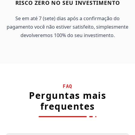
RISCO ZERO NO SEU INVESTIMENTO
Se em até 7 (sete) dias após a confirmação do
pagamento você não estiver satisfeito, simplesmente
devolveremos 100% do seu investimento.
FAQ
Perguntas mais
frequentes