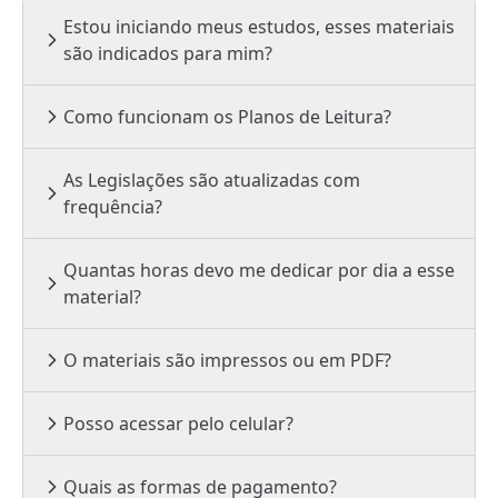
Estou iniciando meus estudos, esses materiais
são indicados para mim?
Como funcionam os Planos de Leitura?
As Legislações são atualizadas com
frequência?
Quantas horas devo me dedicar por dia a esse
material?
O materiais são impressos ou em PDF?
Posso acessar pelo celular?
Quais as formas de pagamento?