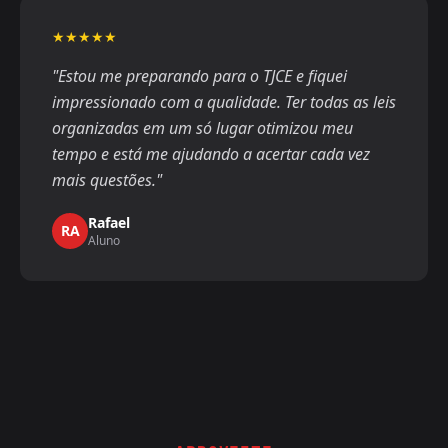
★★★★★
"Estou me preparando para o TJCE e fiquei
impressionado com a qualidade. Ter todas as leis
organizadas em um só lugar otimizou meu
tempo e está me ajudando a acertar cada vez
mais questões."
Rafael
RA
Aluno