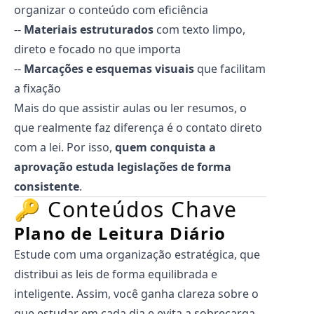
organizar o conteúdo com eficiência
--
Materiais estruturados
com texto limpo,
direto e focado no que importa
--
Marcações e esquemas visuais
que facilitam
a fixação
Mais do que assistir aulas ou ler resumos, o
que realmente faz diferença é o contato direto
com a lei. Por isso,
quem conquista a
aprovação estuda legislações de forma
consistente
.
🔑 Conteúdos Chave
Plano de Leitura Diário
Estude com uma organização estratégica, que
distribui as leis de forma equilibrada e
inteligente. Assim, você ganha clareza sobre o
que estudar em cada dia e evita a sobrecarga.