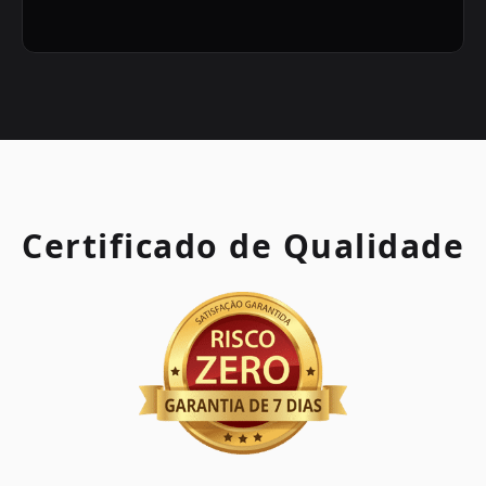
Certificado de Qualidade