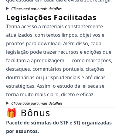
Clique aqui para mais detalhes
Legislações Facilitadas
Tenha acesso a materiais constantemente
atualizados, com textos limpos, objetivos e
prontos para download. Além disso, cada
legislação pode trazer recursos e edições que
facilitam a aprendizagem — como marcações,
destaques, comentários pontuais, citações
doutrinárias ou jurisprudenciais e até dicas
estratégicas. Assim, o estudo da lei seca se
torna muito mais claro, direto e eficaz.
Clique aqui para mais detalhes
🎁 Bônus
Pacote de súmulas do STF e STJ organizadas
por assuntos.