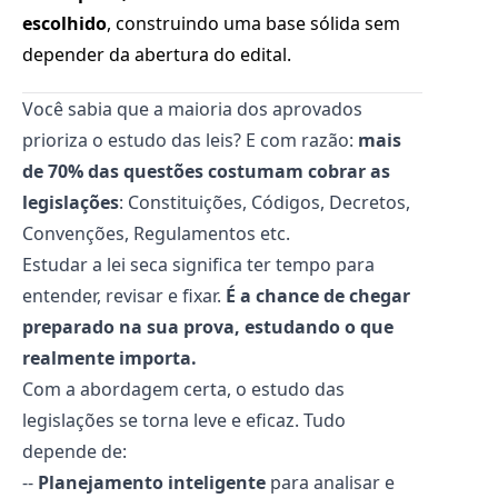
escolhido
, construindo uma base sólida sem
depender da abertura do edital.
Você sabia que a maioria dos aprovados
prioriza o estudo das leis? E com razão:
mais
de 70% das questões costumam cobrar as
legislações
: Constituições, Códigos, Decretos,
Convenções, Regulamentos etc.
Estudar a lei seca significa ter tempo para
entender, revisar e fixar.
É a chance de chegar
preparado na sua prova, estudando o que
realmente importa.
Com a abordagem certa, o estudo das
legislações se torna leve e eficaz. Tudo
depende de:
--
Planejamento inteligente
para analisar e