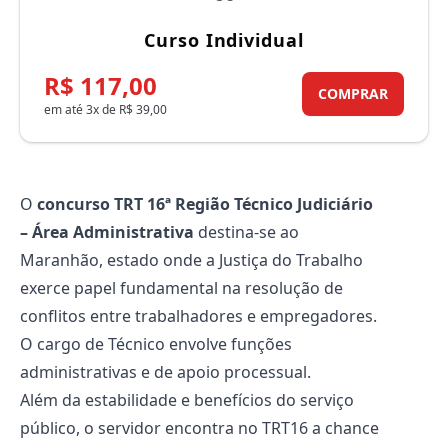
Curso Individual
R$ 117,00
COMPRAR
em até 3x de R$ 39,00
O
concurso TRT 16ª Região Técnico Judiciário
– Área Administrativa
destina-se ao
Maranhão, estado onde a Justiça do Trabalho
exerce papel fundamental na resolução de
conflitos entre trabalhadores e empregadores.
O cargo de Técnico envolve funções
administrativas e de apoio processual.
Além da estabilidade e benefícios do serviço
público, o servidor encontra no TRT16 a chance