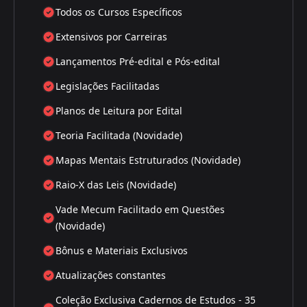
Todos os Cursos Específicos
Extensivos por Carreiras
Lançamentos Pré-edital e Pós-edital
Legislações Facilitadas
Planos de Leitura por Edital
Teoria Facilitada (Novidade)
Mapas Mentais Estruturados (Novidade)
Raio-X das Leis (Novidade)
Vade Mecum Facilitado em Questões
(Novidade)
Bônus e Materiais Exclusivos
Atualizações constantes
Coleção Exclusiva Cadernos de Estudos - 35