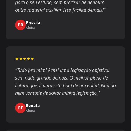
para o seu estudo, sem precisar de nenhum
outro material auxiliar. Isso facilita demais!"
Priscila
PR
Aluna
★★★★★
"Tudo pra mim! Achei uma legislação objetiva,
sem nada grande demais. O melhor plano de
leitura que vi para reta final de um edital. Não da
nem vontade de soltar minha legislação."
Renata
RE
Aluna