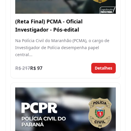
(Reta Final) PCMA - Oficial
Investigador - Pós-edital
Na Polícia Civil do Maranhão (PCMA), o cargo de
Investigador de Polícia desempenha papel
central...
R$ 217
R$ 97
Detalhes