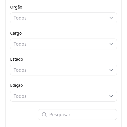
Órgão
Todos
Cargo
Todos
Estado
Todos
Edição
Todos
Pesquisar