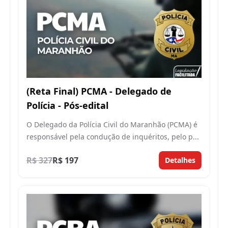
(Reta Final) PCMA - Delegado de
Polícia - Pós-edital
O Delegado da Polícia Civil do Maranhão (PCMA) é
responsável pela condução de inquéritos, pelo p...
R$ 327
R$ 197
Detalhes