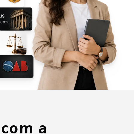
 com a