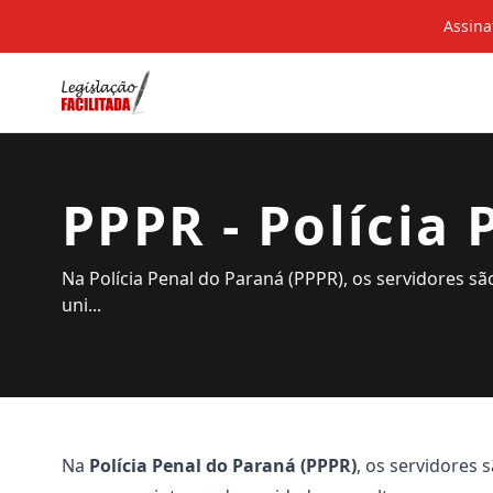
Assina
PPPR - Polícia 
Na Polícia Penal do Paraná (PPPR), os servidores s
uni...
Na
Polícia Penal do Paraná (PPPR)
, os servidores 