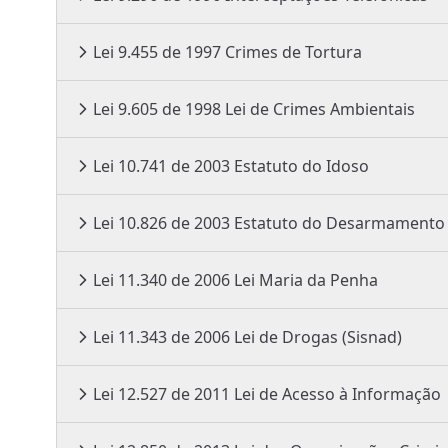
Lei 9.455 de 1997 Crimes de Tortura
Lei 9.605 de 1998 Lei de Crimes Ambientais
Lei 10.741 de 2003 Estatuto do Idoso
Lei 10.826 de 2003 Estatuto do Desarmamento
Lei 11.340 de 2006 Lei Maria da Penha
Lei 11.343 de 2006 Lei de Drogas (Sisnad)
Lei 12.527 de 2011 Lei de Acesso à Informação