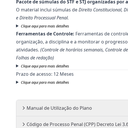
Pacote de súmulas do STF e STJ organizadas por 
O material inclui súmulas de
Direito Constitucional, D
e Direito Processual Penal.
Clique aqui para mais detalhes
Ferramentas de Controle:
Ferramentas de control
organização, a disciplina e a monitorar o progress
atividades.
(Controle de horários semanais, Controle de
Folhas de redação)
Clique aqui para mais detalhes
Prazo de acesso: 12 Meses
Clique aqui para mais detalhes
Manual de Utilização do Plano
Código de Processo Penal (CPP) 