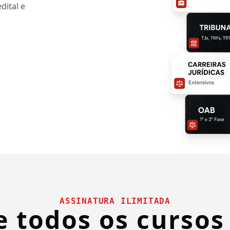
dital e
ASSINATURA ILIMITADA
e todos os cursos