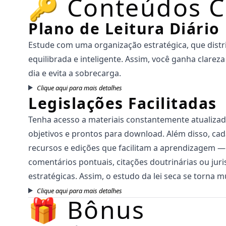
🔑 Conteúdos 
Plano de Leitura Diário
Estude com uma organização estratégica, que distri
equilibrada e inteligente. Assim, você ganha clare
dia e evita a sobrecarga.
Clique aqui para mais detalhes
Legislações Facilitadas
Tenha acesso a materiais constantemente atualizad
objetivos e prontos para download. Além disso, cad
recursos e edições que facilitam a aprendizagem 
comentários pontuais, citações doutrinárias ou juri
estratégicas. Assim, o estudo da lei seca se torna mu
Clique aqui para mais detalhes
🎁 Bônus