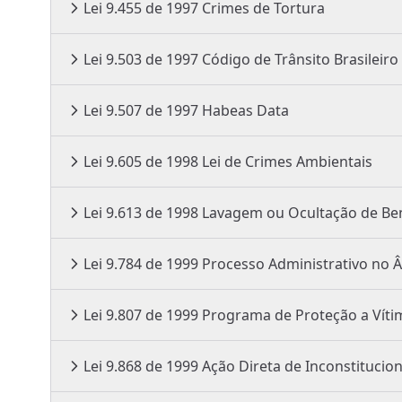
Lei 9.455 de 1997 Crimes de Tortura
Lei 9.503 de 1997 Código de Trânsito Brasilei
Lei 9.507 de 1997 Habeas Data
Lei 9.605 de 1998 Lei de Crimes Ambientais
Lei 9.613 de 1998 Lavagem ou Ocultação
Lei 9.784 de 1999 Processo Administ
Lei 9.807 de 1999 Programa de Pro
Lei 9.868 de 1999 Ação Direta de I