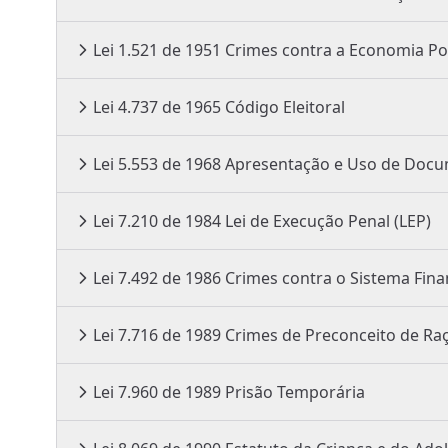
Lei 1.521 de 1951 Crimes contra a Economia
Lei 4.737 de 1965 Código Eleitoral
Lei 5.553 de 1968 Apresentação e Uso
Lei 7.210 de 1984 Lei de Execução Penal (LEP)
Lei 7.492 de 1986 Crimes contra o Sistem
Lei 7.716 de 1989 Crimes de Preconceito d
Lei 7.960 de 1989 Prisão Temporária