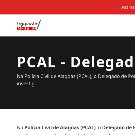
Assina
PCAL - Delegado
Na Polícia Civil de Alagoas (PCAL), o Delegado de Po
investig...
Na
Polícia Civil de Alagoas (PCAL)
, o
Delegado de P