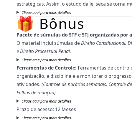
estratégicas. Assim, o estudo da lei seca se torna mu
Clique aqui para mais detalhes
🎁 Bônus
Pacote de súmulas do STF e STJ organizadas por 
O material inclui súmulas de
Direito Constitucional, D
e Direito Processual Penal.
Clique aqui para mais detalhes
Ferramentas de Controle:
Ferramentas de control
organização, a disciplina e a monitorar o progress
atividades.
(Controle de horários semanais, Controle de
Folhas de redação)
Clique aqui para mais detalhes
Prazo de acesso: 12 Meses
Clique aqui para mais detalhes