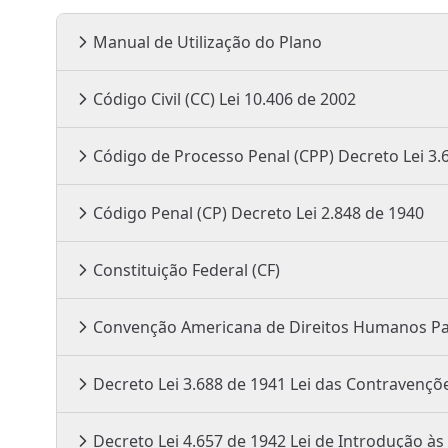
Manual de Utilização do Plano
Código Civil (CC) Lei 10.406 de 2002
Código de Processo Penal (CPP) 
Código Penal (CP) Decreto Lei 2.848 de 1940
Constituição Federal (CF)
Conv
Decreto Lei 3.688 de 1941 Lei das Cont
Decreto Lei 4.657 de 1942 Lei 