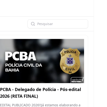
Pesquisar
PCBA - Delegado de Polícia - Pós-edital
2026 (RETA FINAL)
EDITAL PUBLICADO 2026!!Já estamos elaborando a