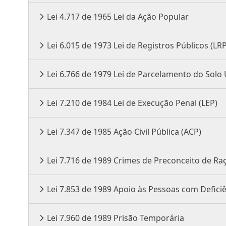
Lei 4.717 de 1965 Lei da Ação Popular
Lei 6.015 de 1973 Lei de Registros Públicos (LR
Lei 6.766 de 1979 Lei de Parcelamento
Lei 7.210 de 1984 Lei de Execução Penal (LEP)
Lei 7.347 de 1985 Ação Civil Pública (ACP)
Lei 7.716 de 1989 Crimes de Preconceito d
Lei 7.853 de 1989 Apoio às Pessoas com Defi
Lei 7.960 de 1989 Prisão Temporária