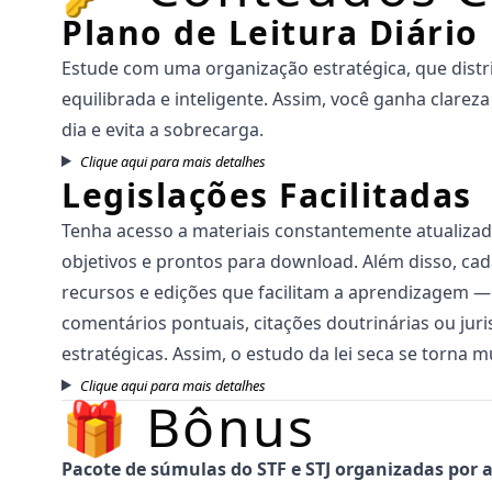
Plano de Leitura Diário
Estude com uma organização estratégica, que distri
equilibrada e inteligente. Assim, você ganha clare
dia e evita a sobrecarga.
Clique aqui para mais detalhes
Legislações Facilitadas
Tenha acesso a materiais constantemente atualizad
objetivos e prontos para download. Além disso, cad
recursos e edições que facilitam a aprendizagem 
comentários pontuais, citações doutrinárias ou juri
estratégicas. Assim, o estudo da lei seca se torna mu
Clique aqui para mais detalhes
🎁 Bônus
Pacote de súmulas do STF e STJ organizadas por 