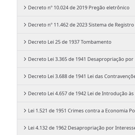
Decreto nº 10.024 de 2019 Pregão eletrônico
Decreto nº 11.462 de 2023 Sistema de
Decreto Lei 25 de 1937 Tombamento
Decreto Lei 3.365 de 1941 Desaprop
Decreto Lei 3.688 de 1941 Lei das Cont
Decreto Lei 4.657 de 1942 Lei 
Lei 1.521 de 1951 Crimes contra a Economia
Lei 4.132 de 1962 Desapropriação por Inter