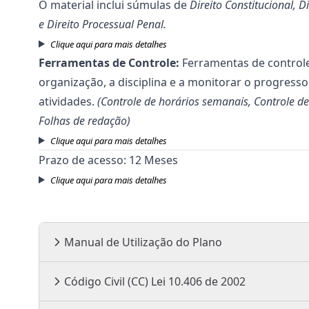
O material inclui súmulas de
Direito Constitucional, D
e Direito Processual Penal.
Clique aqui para mais detalhes
Ferramentas de Controle:
Ferramentas de control
organização, a disciplina e a monitorar o progress
atividades.
(Controle de horários semanais, Controle de
Folhas de redação)
Clique aqui para mais detalhes
Prazo de acesso: 12 Meses
Clique aqui para mais detalhes
Manual de Utilização do Plano
Código Civil (CC) Lei 10.406 de 2002