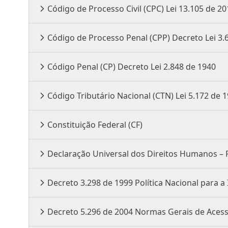
Código de Processo Civil (CPC) Lei 13.105 d
Código de Processo Penal (CPP) 
Código Penal (CP) Decreto Lei 2.848 de 1940
Código Tributário Nacional (CTN) Lei 5.1
Constituição Federal (CF)
Declaração Universal dos Direitos Humanos – 
Decreto 3.298 de 1999 Política 
Decreto 5.296 de 2004 Normas Gerais de 