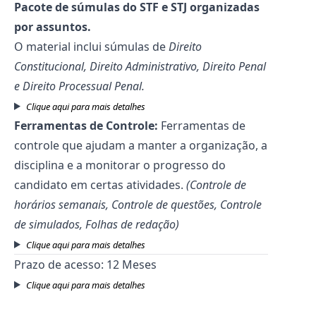
Pacote de súmulas do STF e STJ organizadas
por assuntos.
O material inclui súmulas de
Direito
Constitucional, Direito Administrativo, Direito Penal
e Direito Processual Penal.
Clique aqui para mais detalhes
Ferramentas de Controle:
Ferramentas de
controle que ajudam a manter a organização, a
disciplina e a monitorar o progresso do
candidato em certas atividades.
(Controle de
horários semanais, Controle de questões, Controle
de simulados, Folhas de redação)
Clique aqui para mais detalhes
Prazo de acesso: 12 Meses
Clique aqui para mais detalhes