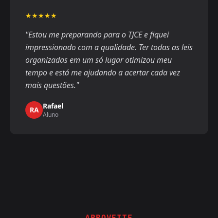
★★★★★
"Estou me preparando para o TJCE e fiquei
impressionado com a qualidade. Ter todas as leis
organizadas em um só lugar otimizou meu
tempo e está me ajudando a acertar cada vez
mais questões."
Rafael
RA
Aluno
APROVEITE