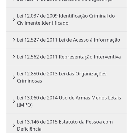
Lei 12.037 de 2009 Identificação Criminal do
Civilmente Identificado
Lei 12.527 de 2011 Lei de Acesso à Informação
Lei 12.562 de 2011 Representação Interventiva
Lei 12.850 de 2013 Lei das Organizações
Criminosas
Lei 13.060 de 2014 Uso de Armas Menos Letais
(IMPO)
Lei 13.146 de 2015 Estatuto da Pessoa com
Deficiência