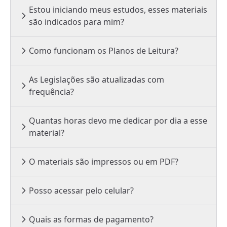
Estou iniciando meus estudos, esses materiais
são indicados para mim?
Como funcionam os Planos de Leitura?
As Legislações são atualizadas com
frequência?
Quantas horas devo me dedicar por dia a esse
material?
O materiais são impressos ou em PDF?
Posso acessar pelo celular?
Quais as formas de pagamento?