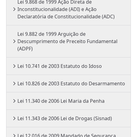
Lei 9.868 de 1999 Ação Direta de
Inconstitucionalidade (ADI) e Ação
Declaratória de Constitucionalidade (ADC)
Lei 9.882 de 1999 Arguição de
Descumprimento de Preceito Fundamental
(ADPF)
Lei 10.741 de 2003 Estatuto do Idoso
Lei 10.826 de 2003 Estatuto do Desarmamento
Lei 11.340 de 2006 Lei Maria da Penha
Lei 11.343 de 2006 Lei de Drogas (Sisnad)
Lei 12.016 de 2009 Mandado de Segurança