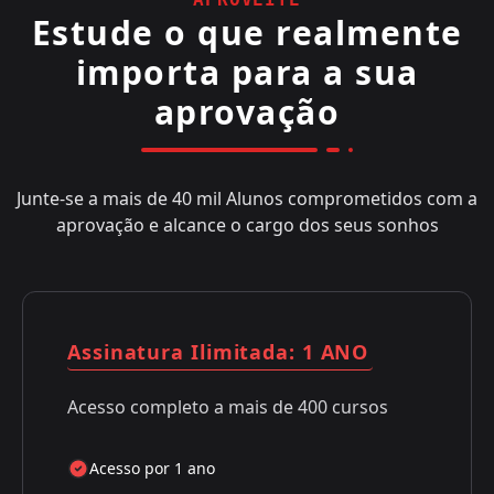
Estude o que realmente
importa para a sua
aprovação
Junte-se a mais de 40 mil Alunos comprometidos com a
aprovação e alcance o cargo dos seus sonhos
Assinatura Ilimitada: 1 ANO
Acesso completo a mais de 400 cursos
Acesso por 1 ano