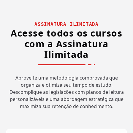
ASSINATURA ILIMITADA
Acesse todos os cursos
com a Assinatura
Ilimitada
Aproveite uma metodologia comprovada que
organiza e otimiza seu tempo de estudo.
Descomplique as legislações com planos de leitura
personalizáveis e uma abordagem estratégica que
maximiza sua retenção de conhecimento.