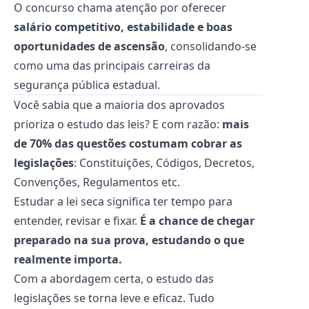
O concurso chama atenção por oferecer
salário competitivo, estabilidade e boas
oportunidades de ascensão
, consolidando-se
como uma das principais carreiras da
segurança pública estadual.
Você sabia que a maioria dos aprovados
prioriza o estudo das leis? E com razão:
mais
de 70% das questões costumam cobrar as
legislações
: Constituições, Códigos, Decretos,
Convenções, Regulamentos etc.
Estudar a lei seca significa ter tempo para
entender, revisar e fixar.
É a chance de chegar
preparado na sua prova, estudando o que
realmente importa.
Com a abordagem certa, o estudo das
legislações se torna leve e eficaz. Tudo