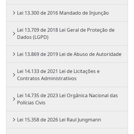
Lei 13.300 de 2016 Mandado de Injunção
Lei 13.709 de 2018 Lei Geral de Proteção de
Dados (LGPD)
Lei 13.869 de 2019 Lei de Abuso de Autoridade
Lei 14.133 de 2021 Lei de Licitações e
Contratos Administrativos
Lei 14.735 de 2023 Lei Orgânica Nacional das
Polícias Civis
Lei 15.358 de 2026 Lei Raul Jungmann