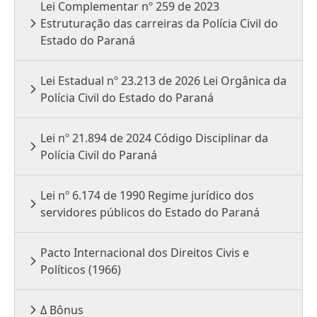
Lei Complementar nº 259 de 2023
Estruturação das carreiras da Polícia Civil do
Estado do Paraná
Lei Estadual nº 23.213 de 2026 Lei Orgânica da
Polícia Civil do Estado do Paraná
Lei nº 21.894 de 2024 Código Disciplinar da
Polícia Civil do Paraná
Lei nº 6.174 de 1990 Regime jurídico dos
servidores públicos do Estado do Paraná
Pacto Internacional dos Direitos Civis e
Políticos (1966)
Δ Bônus