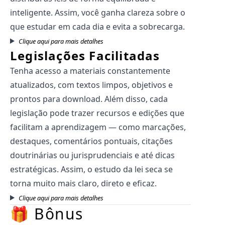
inteligente. Assim, você ganha clareza sobre o
que estudar em cada dia e evita a sobrecarga.
Clique aqui para mais detalhes
Legislações Facilitadas
Tenha acesso a materiais constantemente
atualizados, com textos limpos, objetivos e
prontos para download. Além disso, cada
legislação pode trazer recursos e edições que
facilitam a aprendizagem — como marcações,
destaques, comentários pontuais, citações
doutrinárias ou jurisprudenciais e até dicas
estratégicas. Assim, o estudo da lei seca se
torna muito mais claro, direto e eficaz.
Clique aqui para mais detalhes
🎁 Bônus