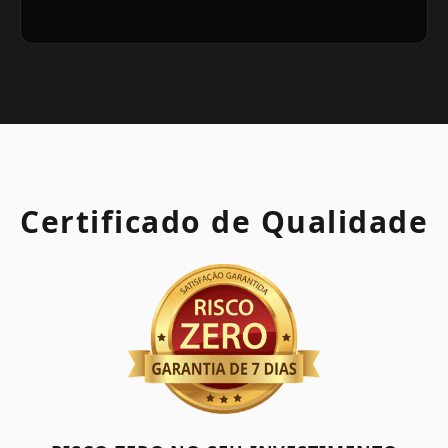
Certificado de Qualidade