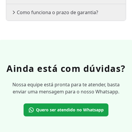
Como funciona o prazo de garantia?
Ainda está com dúvidas?
Nossa equipe está pronta para te atender, basta
enviar uma mensagem para o nosso Whatsapp.
Quero ser atendido no Whatsapp