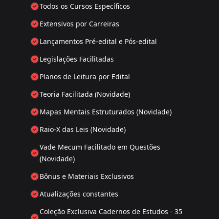
Todos os Cursos Específicos
Extensivos por Carreiras
Lançamentos Pré-edital e Pós-edital
Legislações Facilitadas
Planos de Leitura por Edital
Teoria Facilitada (Novidade)
Mapas Mentais Estruturados (Novidade)
Raio-X das Leis (Novidade)
Vade Mecum Facilitado em Questões
(Novidade)
Bônus e Materiais Exclusivos
Atualizações constantes
Coleção Exclusiva Cadernos de Estudos - 35