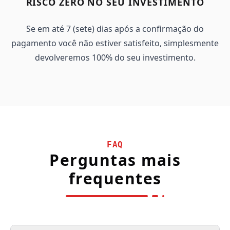
RISCO ZERO NO SEU INVESTIMENTO
Se em até 7 (sete) dias após a confirmação do
pagamento você não estiver satisfeito, simplesmente
devolveremos 100% do seu investimento.
FAQ
Perguntas mais
frequentes