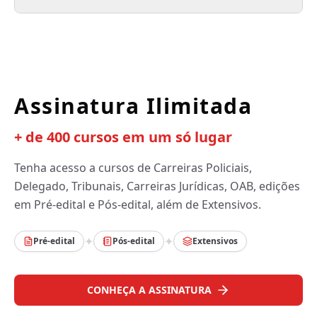
Assinatura Ilimitada
+ de 400 cursos em um só lugar
Tenha acesso a cursos de Carreiras Policiais,
Delegado, Tribunais, Carreiras Jurídicas, OAB, edições
em Pré-edital e Pós-edital, além de Extensivos.
✦
✦
Pré-edital
Pós-edital
Extensivos
CONHEÇA A ASSINATURA