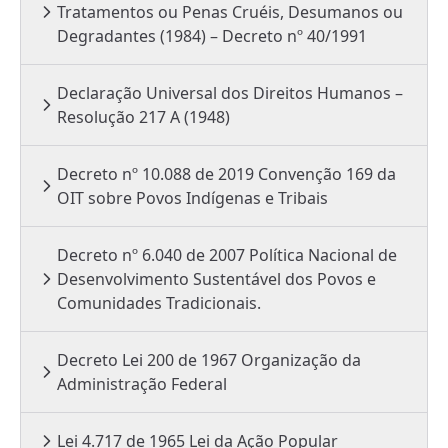
Tratamentos ou Penas Cruéis, Desumanos ou
Degradantes (1984) – Decreto nº 40/1991
Declaração Universal dos Direitos Humanos –
Resolução 217 A (1948)
Decreto nº 10.088 de 2019 Convenção 169 da
OIT sobre Povos Indígenas e Tribais
Decreto nº 6.040 de 2007 Política Nacional de
Desenvolvimento Sustentável dos Povos e
Comunidades Tradicionais.
Decreto Lei 200 de 1967 Organização da
Administração Federal
Lei 4.717 de 1965 Lei da Ação Popular