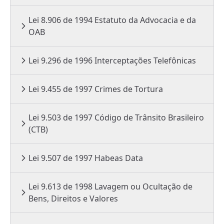
Lei 8.906 de 1994 Estatuto da Advocacia e da
OAB
Lei 9.296 de 1996 Interceptações Telefônicas
Lei 9.455 de 1997 Crimes de Tortura
Lei 9.503 de 1997 Código de Trânsito Brasileiro
(CTB)
Lei 9.507 de 1997 Habeas Data
Lei 9.613 de 1998 Lavagem ou Ocultação de
Bens, Direitos e Valores