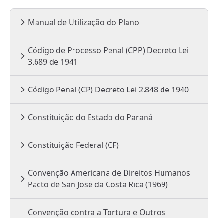
Manual de Utilização do Plano
Código de Processo Penal (CPP) Decreto Lei
3.689 de 1941
Código Penal (CP) Decreto Lei 2.848 de 1940
Constituição do Estado do Paraná
Constituição Federal (CF)
Convenção Americana de Direitos Humanos
Pacto de San José da Costa Rica (1969)
Convenção contra a Tortura e Outros